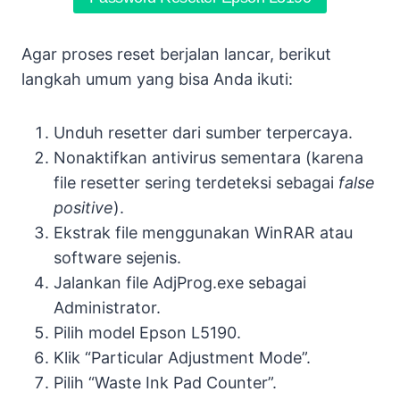
Agar proses reset berjalan lancar, berikut
langkah umum yang bisa Anda ikuti:
Unduh resetter dari sumber terpercaya.
Nonaktifkan antivirus sementara (karena
file resetter sering terdeteksi sebagai
false
positive
).
Ekstrak file menggunakan WinRAR atau
software sejenis.
Jalankan file AdjProg.exe sebagai
Administrator.
Pilih model Epson L5190.
Klik “Particular Adjustment Mode”.
Pilih “Waste Ink Pad Counter”.