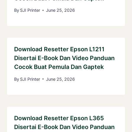
By
SJI Printer
June 25, 2026
Download Resetter Epson L1211
Disertai E-Book Dan Video Panduan
Cocok Buat Pemula Dan Gaptek
By
SJI Printer
June 25, 2026
Download Resetter Epson L365
Disertai E-Book Dan Video Panduan