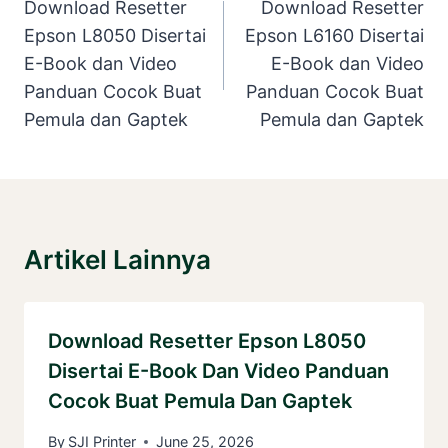
Navigation
Download Resetter
Download Resetter
Epson L8050 Disertai
Epson L6160 Disertai
E-Book dan Video
E-Book dan Video
Panduan Cocok Buat
Panduan Cocok Buat
Pemula dan Gaptek
Pemula dan Gaptek
Artikel Lainnya
Download Resetter Epson L8050
Disertai E-Book Dan Video Panduan
Cocok Buat Pemula Dan Gaptek
By
SJI Printer
June 25, 2026