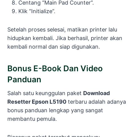
Centang “Main Pad Counter”.
Klik “Initialize”.
Setelah proses selesai, matikan printer lalu
hidupkan kembali. Jika berhasil, printer akan
kembali normal dan siap digunakan.
Bonus E-Book Dan Video
Panduan
Salah satu keunggulan paket
Download
Resetter Epson L5190
terbaru adalah adanya
bonus panduan lengkap yang sangat
membantu pemula.