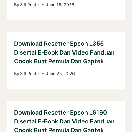
By
SJI Printer
June 15, 2026
Download Resetter Epson L355
Disertai E-Book Dan Video Panduan
Cocok Buat Pemula Dan Gaptek
By
SJI Printer
June 25, 2026
Download Resetter Epson L6160
Disertai E-Book Dan Video Panduan
Cocok Buat Pemula Dan Gaptek