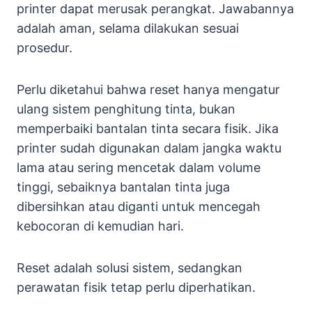
printer dapat merusak perangkat. Jawabannya
adalah aman, selama dilakukan sesuai
prosedur.
Perlu diketahui bahwa reset hanya mengatur
ulang sistem penghitung tinta, bukan
memperbaiki bantalan tinta secara fisik. Jika
printer sudah digunakan dalam jangka waktu
lama atau sering mencetak dalam volume
tinggi, sebaiknya bantalan tinta juga
dibersihkan atau diganti untuk mencegah
kebocoran di kemudian hari.
Reset adalah solusi sistem, sedangkan
perawatan fisik tetap perlu diperhatikan.