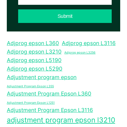
Submit
Adjprog epson L360
Adjprog epson L3116
Adjprog epson L3210
Adjprog epson L3256
Adjprog epson L5190
Adjprog epson L5290
Adjustment program epson
Adjustment Program Epson L355
Adjustment Program Epson L360
Adjustment Program Epson L1251
Adjustment Program Epson L3116
adjustment program epson l3210