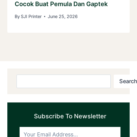
Cocok Buat Pemula Dan Gaptek
By
SJI Printer
June 25, 2026
Search
Search
Subscribe To Newsletter