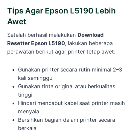
Tips Agar Epson L5190 Lebih
Awet
Setelah berhasil melakukan
Download
Resetter Epson L5190
, lakukan beberapa
perawatan berikut agar printer tetap awet:
Gunakan printer secara rutin minimal 2–3
kali seminggu
Gunakan tinta original atau berkualitas
tinggi
Hindari mencabut kabel saat printer masih
menyala
Bersihkan bagian dalam printer secara
berkala