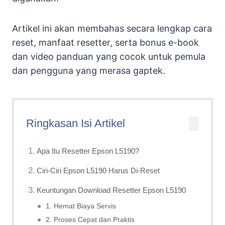
Artikel ini akan membahas secara lengkap cara
reset, manfaat resetter, serta bonus e-book
dan video panduan yang cocok untuk pemula
dan pengguna yang merasa gaptek.
Ringkasan Isi Artikel
Apa Itu Resetter Epson L5190?
Ciri-Ciri Epson L5190 Harus Di-Reset
Keuntungan Download Resetter Epson L5190
1. Hemat Biaya Servis
2. Proses Cepat dan Praktis