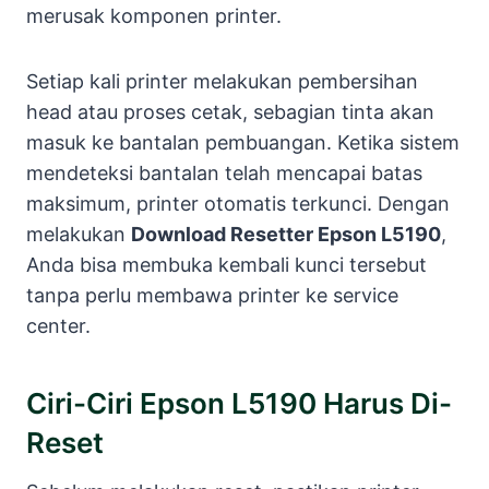
merusak komponen printer.
Setiap kali printer melakukan pembersihan
head atau proses cetak, sebagian tinta akan
masuk ke bantalan pembuangan. Ketika sistem
mendeteksi bantalan telah mencapai batas
maksimum, printer otomatis terkunci. Dengan
melakukan
Download Resetter Epson L5190
,
Anda bisa membuka kembali kunci tersebut
tanpa perlu membawa printer ke service
center.
Ciri-Ciri Epson L5190 Harus Di-
Reset