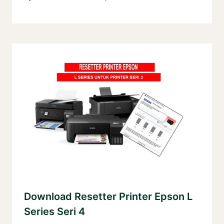
Download Resetter Printer Epson L
Series Seri 4