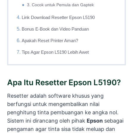
3. Cocok untuk Pemula dan Gaptek
Link Download Resetter Epson L5190
Bonus E-Book dan Video Panduan
Apakah Reset Printer Aman?
Tips Agar Epson L5190 Lebih Awet
Apa Itu Resetter Epson L5190?
Resetter adalah software khusus yang
berfungsi untuk mengembalikan nilai
penghitung tinta pembuangan ke angka nol.
Sistem ini dirancang oleh pihak
Epson
sebagai
pengaman agar tinta sisa tidak meluap dan