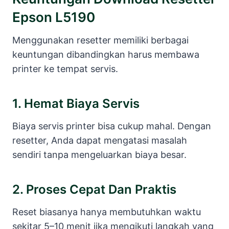
Epson L5190
Menggunakan resetter memiliki berbagai
keuntungan dibandingkan harus membawa
printer ke tempat servis.
1. Hemat Biaya Servis
Biaya servis printer bisa cukup mahal. Dengan
resetter, Anda dapat mengatasi masalah
sendiri tanpa mengeluarkan biaya besar.
2. Proses Cepat Dan Praktis
Reset biasanya hanya membutuhkan waktu
sekitar 5–10 menit jika mengikuti langkah yang