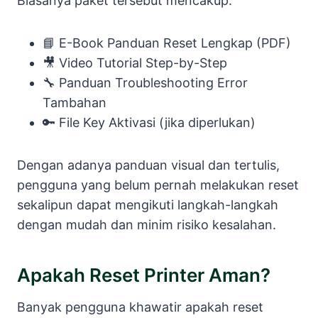
Biasanya paket tersebut mencakup:
📘 E-Book Panduan Reset Lengkap (PDF)
🎥 Video Tutorial Step-by-Step
🔧 Panduan Troubleshooting Error
Tambahan
🔑 File Key Aktivasi (jika diperlukan)
Dengan adanya panduan visual dan tertulis,
pengguna yang belum pernah melakukan reset
sekalipun dapat mengikuti langkah-langkah
dengan mudah dan minim risiko kesalahan.
Apakah Reset Printer Aman?
Banyak pengguna khawatir apakah reset