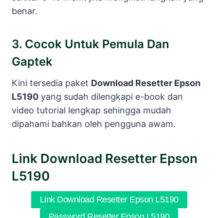
benar.
3. Cocok Untuk Pemula Dan
Gaptek
Kini tersedia paket
Download Resetter Epson
L5190
yang sudah dilengkapi e-book dan
video tutorial lengkap sehingga mudah
dipahami bahkan oleh pengguna awam.
Link Download Resetter Epson
L5190
Link Download Resetter Epson L5190
Password Resetter Epson L5190