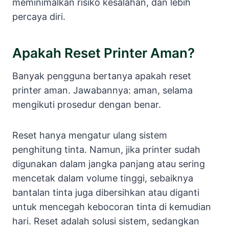
meminimalkan risiko kesalahan, dan lebih
percaya diri.
Apakah Reset Printer Aman?
Banyak pengguna bertanya apakah reset
printer aman. Jawabannya: aman, selama
mengikuti prosedur dengan benar.
Reset hanya mengatur ulang sistem
penghitung tinta. Namun, jika printer sudah
digunakan dalam jangka panjang atau sering
mencetak dalam volume tinggi, sebaiknya
bantalan tinta juga dibersihkan atau diganti
untuk mencegah kebocoran tinta di kemudian
hari. Reset adalah solusi sistem, sedangkan