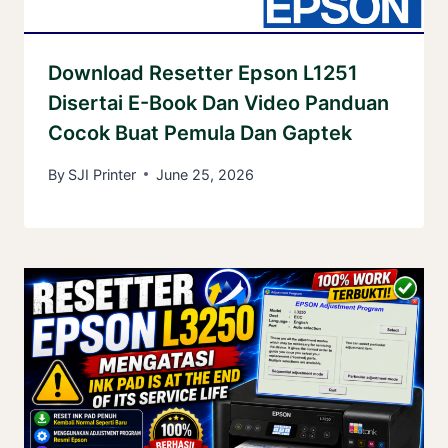
Download Resetter Epson L1251
Disertai E-Book Dan Video Panduan
Cocok Buat Pemula Dan Gaptek
By
SJI Printer
June 25, 2026