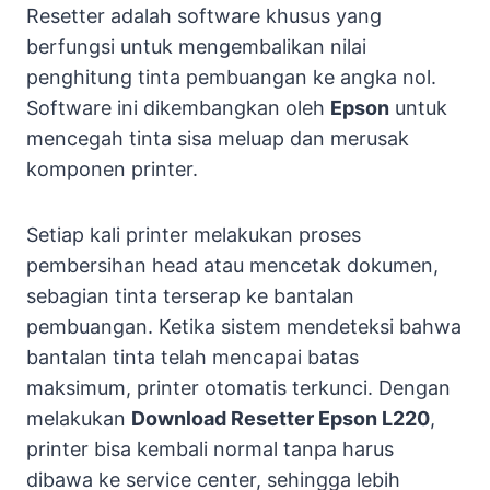
Resetter adalah software khusus yang
berfungsi untuk mengembalikan nilai
penghitung tinta pembuangan ke angka nol.
Software ini dikembangkan oleh
Epson
untuk
mencegah tinta sisa meluap dan merusak
komponen printer.
Setiap kali printer melakukan proses
pembersihan head atau mencetak dokumen,
sebagian tinta terserap ke bantalan
pembuangan. Ketika sistem mendeteksi bahwa
bantalan tinta telah mencapai batas
maksimum, printer otomatis terkunci. Dengan
melakukan
Download Resetter Epson L220
,
printer bisa kembali normal tanpa harus
dibawa ke service center, sehingga lebih