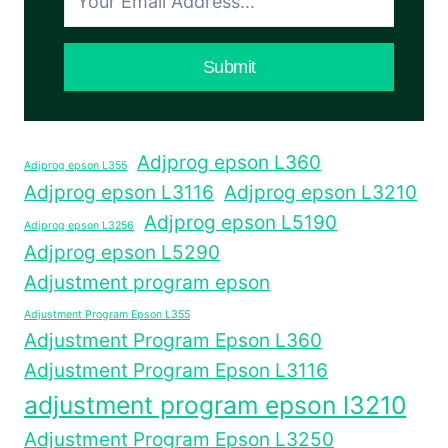
Submit
Adjprog epson L360
Adjprog epson L355
Adjprog epson L3116
Adjprog epson L3210
Adjprog epson L5190
Adjprog epson L3256
Adjprog epson L5290
Adjustment program epson
Adjustment Program Epson L355
Adjustment Program Epson L360
Adjustment Program Epson L3116
adjustment program epson l3210
Adjustment Program Epson L3250