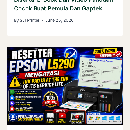
Cocok Buat Pemula Dan Gaptek
By
SJI Printer
June 25, 2026