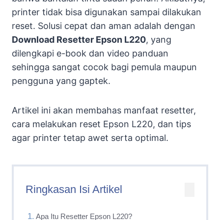
printer tidak bisa digunakan sampai dilakukan
reset. Solusi cepat dan aman adalah dengan
Download Resetter Epson L220
, yang
dilengkapi e-book dan video panduan
sehingga sangat cocok bagi pemula maupun
pengguna yang gaptek.
Artikel ini akan membahas manfaat resetter,
cara melakukan reset Epson L220, dan tips
agar printer tetap awet serta optimal.
Ringkasan Isi Artikel
Apa Itu Resetter Epson L220?