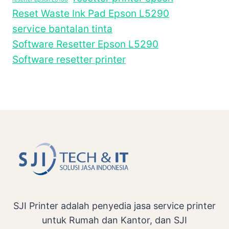
Reset Waste Ink Pad Epson L5290
service bantalan tinta
Software Resetter Epson L5290
Software resetter printer
SJI Printer adalah penyedia jasa service printer
untuk Rumah dan Kantor, dan SJI