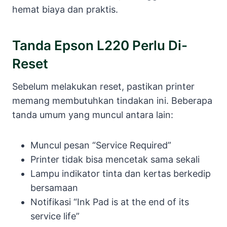
hemat biaya dan praktis.
Tanda Epson L220 Perlu Di-
Reset
Sebelum melakukan reset, pastikan printer
memang membutuhkan tindakan ini. Beberapa
tanda umum yang muncul antara lain:
Muncul pesan “Service Required”
Printer tidak bisa mencetak sama sekali
Lampu indikator tinta dan kertas berkedip
bersamaan
Notifikasi “Ink Pad is at the end of its
service life”