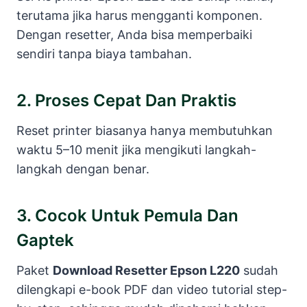
terutama jika harus mengganti komponen.
Dengan resetter, Anda bisa memperbaiki
sendiri tanpa biaya tambahan.
2. Proses Cepat Dan Praktis
Reset printer biasanya hanya membutuhkan
waktu 5–10 menit jika mengikuti langkah-
langkah dengan benar.
3. Cocok Untuk Pemula Dan
Gaptek
Paket
Download Resetter Epson L220
sudah
dilengkapi e-book PDF dan video tutorial step-