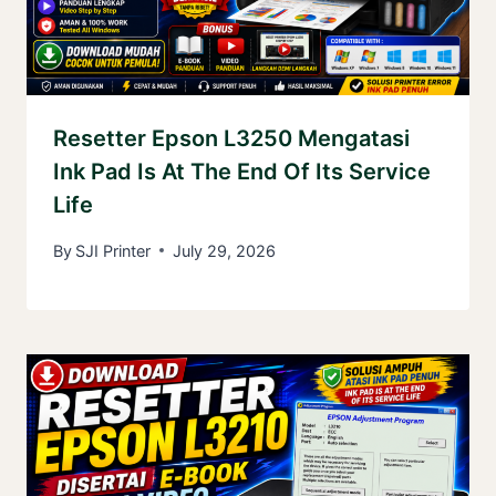
Resetter Epson L3250 Mengatasi
Ink Pad Is At The End Of Its Service
Life
By
SJI Printer
July 29, 2026