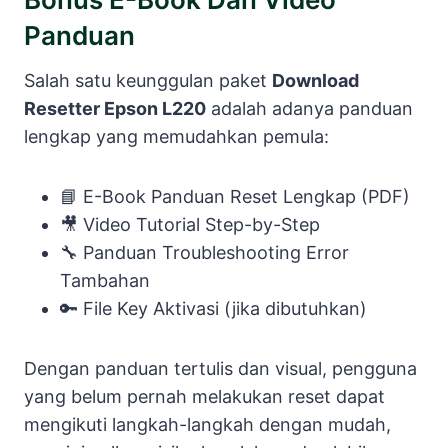
Panduan
Salah satu keunggulan paket
Download
Resetter Epson L220
adalah adanya panduan
lengkap yang memudahkan pemula:
📘 E-Book Panduan Reset Lengkap (PDF)
🎥 Video Tutorial Step-by-Step
🔧 Panduan Troubleshooting Error
Tambahan
🔑 File Key Aktivasi (jika dibutuhkan)
Dengan panduan tertulis dan visual, pengguna
yang belum pernah melakukan reset dapat
mengikuti langkah-langkah dengan mudah,