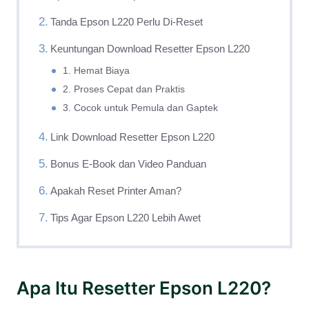
Tanda Epson L220 Perlu Di-Reset
Keuntungan Download Resetter Epson L220
1. Hemat Biaya
2. Proses Cepat dan Praktis
3. Cocok untuk Pemula dan Gaptek
Link Download Resetter Epson L220
Bonus E-Book dan Video Panduan
Apakah Reset Printer Aman?
Tips Agar Epson L220 Lebih Awet
Apa Itu Resetter Epson L220?