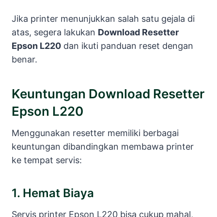
Jika printer menunjukkan salah satu gejala di
atas, segera lakukan
Download Resetter
Epson L220
dan ikuti panduan reset dengan
benar.
Keuntungan Download Resetter
Epson L220
Menggunakan resetter memiliki berbagai
keuntungan dibandingkan membawa printer
ke tempat servis:
1. Hemat Biaya
Servis printer Epson L220 bisa cukup mahal,