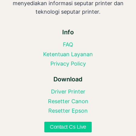
menyediakan informasi seputar printer dan
teknologi seputar printer.
Info
FAQ
Ketentuan Layanan
Privacy Policy
Download
Driver Printer
Resetter Canon
Resetter Epson
Contact Cs Live