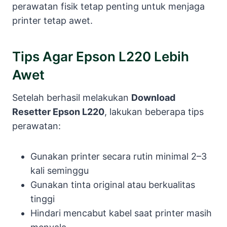
perawatan fisik tetap penting untuk menjaga
printer tetap awet.
Tips Agar Epson L220 Lebih
Awet
Setelah berhasil melakukan
Download
Resetter Epson L220
, lakukan beberapa tips
perawatan:
Gunakan printer secara rutin minimal 2–3
kali seminggu
Gunakan tinta original atau berkualitas
tinggi
Hindari mencabut kabel saat printer masih