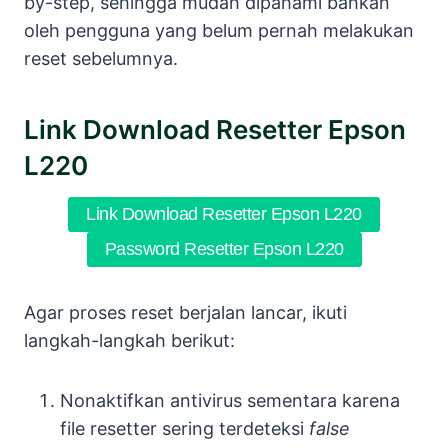
by-step, sehingga mudah dipahami bahkan
oleh pengguna yang belum pernah melakukan
reset sebelumnya.
Link Download Resetter Epson
L220
Link Download Resetter Epson L220
Password Resetter Epson L220
Agar proses reset berjalan lancar, ikuti
langkah-langkah berikut:
Nonaktifkan antivirus sementara karena
file resetter sering terdeteksi
false