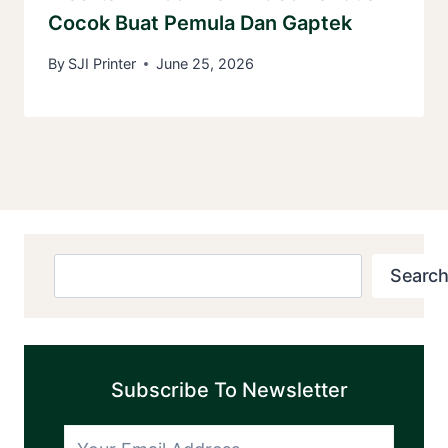
Cocok Buat Pemula Dan Gaptek
By
SJI Printer
June 25, 2026
Search
Search
Subscribe To Newsletter