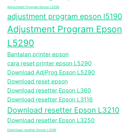
Adjustment Program Epson L3256
adjustment program epson l5190
Adjustment Program Epson
L5290
Bantalan printer epson
cara reset printer epson L5290
Download AdjProg Epson L5290
Download reset epson
Download resetter Epson L360
Download resetter Epson L3116
Download resetter Epson L3210
Download resetter Epson L3250
Download resetter Epson L3256