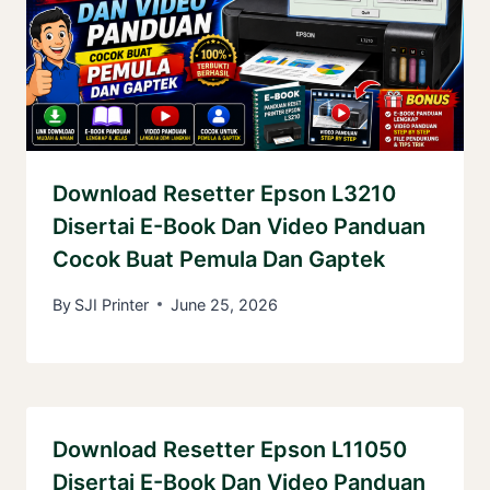
Download Resetter Epson L3210
Disertai E-Book Dan Video Panduan
Cocok Buat Pemula Dan Gaptek
By
SJI Printer
June 25, 2026
Download Resetter Epson L11050
Disertai E-Book Dan Video Panduan